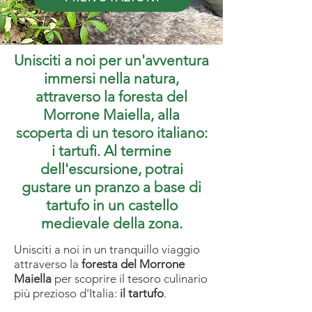
Unisciti a noi per un'avventura
immersi nella natura,
attraverso la foresta del
Morrone Maiella, alla
scoperta di un tesoro italiano:
i tartufi. Al termine
dell'escursione, potrai
gustare un pranzo a base di
tartufo in un castello
medievale della zona.
Unisciti a noi in un tranquillo viaggio
attraverso la
foresta del Morrone
Maiella
per scoprire il tesoro culinario
più prezioso d'Italia:
il tartufo
.