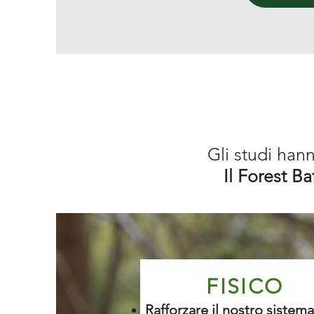
Gli studi hann
Il Forest B
FISICO
Rafforzare il nostro sistema