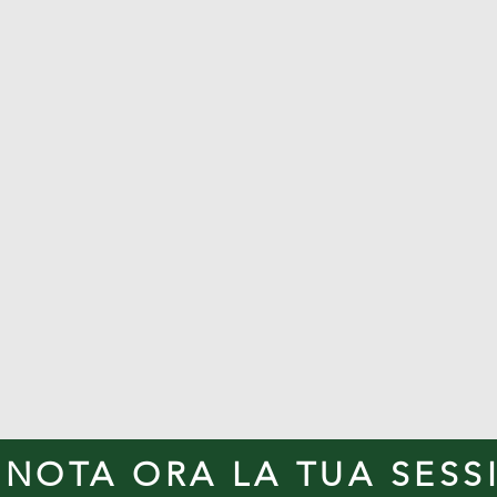
ENOTA ORA LA TUA SESS