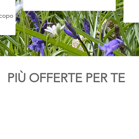
scopo
PIÙ OFFERTE PER TE