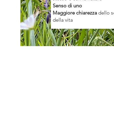
Senso di uno
Maggiore chiarezza
dello 
della vita