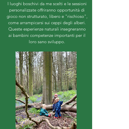
I luoghi boschivi da me scelti e le sessioni
personalizzate offriranno opportunità di
gioco non strutturato, libero e "rischioso",
come arrampicarsi sui ceppi degli alberi.
Queste esperienze naturali insegneranno
ai bambini competenze importanti per il
loro sano sviluppo.