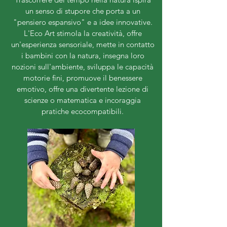
un senso di stupore che porta a un
"pensiero espansivo" e a idee innovative.
L'Eco Art stimola la creatività, offre
un'esperienza sensoriale, mette in contatto
i bambini con la natura, insegna loro
nozioni sull'ambiente, sviluppa le capacità
motorie fini, promuove il benessere
emotivo, offre una divertente lezione di
scienze o matematica e incoraggia
pratiche ecocompatibili.