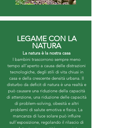
LEGAME CON LA
NATURA
La natura è la nostra casa
I bambini trascorrono sempre meno
tempo all'aperto a causa delle distrazioni
tecnologiche, degli stili di vita chiusi in
casa e della crescente densità urbana. Il
disturbo da deficit di natura è una realtà e
può causare una riduzione della capacità
di attenzione, una riduzione delle capacità
di problem-solving, obesità e altri
problemi di salute emotiva e fisica. La
mancanza di luce solare può influire
sull'esposizione, regolando il rilascio di