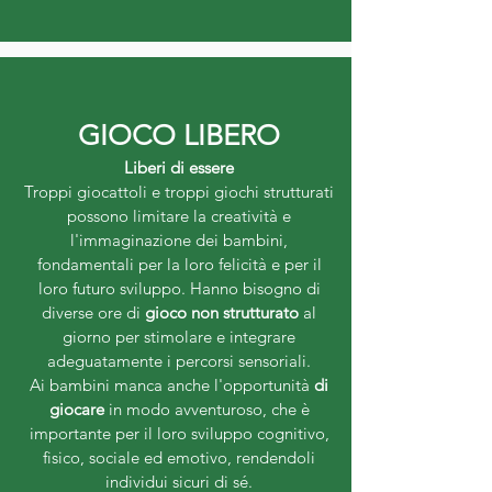
GIOCO LIBERO
Liberi di essere
Troppi giocattoli e troppi giochi strutturati
possono limitare la creatività e
l'immaginazione dei bambini,
fondamentali per la loro felicità e per il
loro futuro sviluppo. Hanno bisogno di
diverse ore di
gioco non strutturato
al
giorno per stimolare e integrare
adeguatamente i percorsi sensoriali.
Ai bambini manca anche l'opportunità
di
giocare
in modo avventuroso, che è
importante per il loro sviluppo cognitivo,
fisico, sociale ed emotivo, rendendoli
individui sicuri di sé.