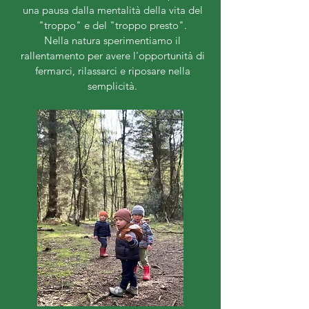
una pausa dalla mentalità della vita del
"troppo" e del "troppo presto".
Nella natura sperimentiamo il
rallentamento per avere l'opportunità di
fermarci, rilassarci e riposare nella
semplicità.