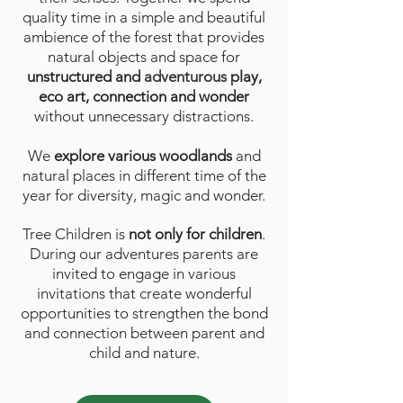
quality time in a simple and beautiful
ambience of the forest that provides
natural objects and space for
unstructured and
adventurous
play,
eco art, connection and wonder
without unnecessary distractions.
We
explore various woodlands
and
natural places in different time of the
year for diversity, magic and wonder.
Tree Children is
not only for children
.
During our adventures parents are
invited to engage in various
invitations that create wonderful
opportunities to strengthen the bond
and connection between parent
and
child and nature
.