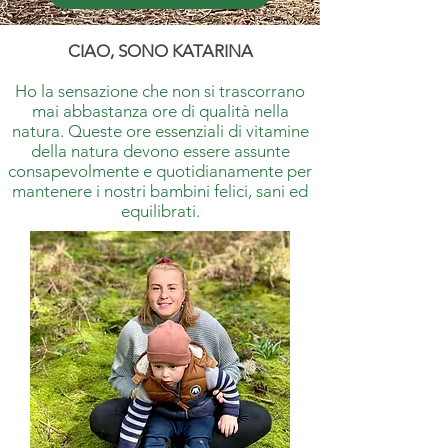
CIAO, SONO KATARINA
Ho la sensazione che non si trascorrano
mai abbastanza ore di qualità nella
natura. Queste ore essenziali di vitamine
della natura devono essere assunte
consapevolmente e quotidianamente per
mantenere i nostri bambini felici, sani ed
equilibrati.