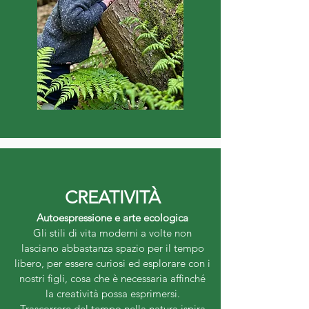
CREATIVITÀ
Autoespressione e arte ecologica
Gli stili di vita moderni a volte non
lasciano abbastanza spazio per il tempo
libero, per essere curiosi ed esplorare con i
nostri figli, cosa che è necessaria affinché
la creatività possa esprimersi.
Trascorrere del tempo nella natura ispira