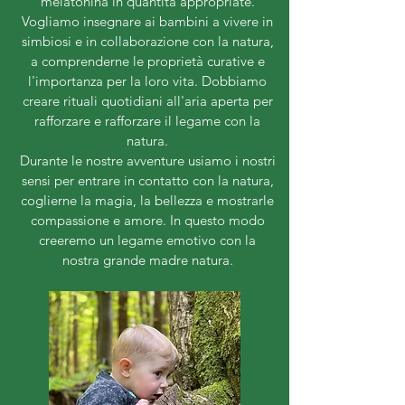
melatonina in quantità appropriate.
Vogliamo insegnare ai bambini a vivere in
simbiosi e in collaborazione con la natura,
a comprenderne le proprietà curative e
l'importanza per la loro vita. Dobbiamo
creare rituali quotidiani all'aria aperta per
rafforzare e rafforzare il legame con la
natura.
Durante le nostre avventure usiamo i nostri
sensi per
entrare in contatto con la natura,
coglierne la magia, la bellezza e mostrarle
compassione e amore. In questo modo
creeremo
un legame emotivo con la
nostra grande madre natura.