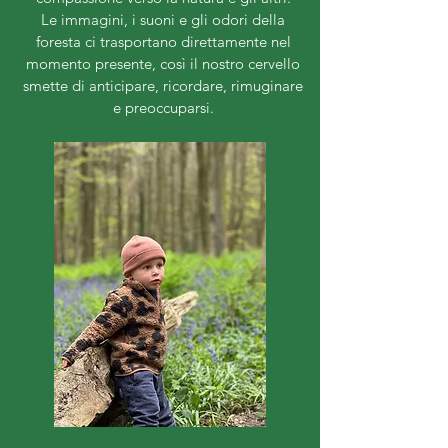
Le immagini, i suoni e gli odori della
foresta ci trasportano direttamente nel
momento presente, così il nostro cervello
smette di anticipare, ricordare, rimuginare
e preoccuparsi.